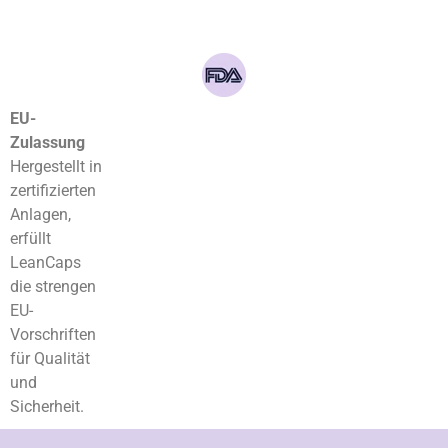
EU-
Zulassung
Hergestellt in
zertifizierten
Anlagen,
erfüllt
LeanCaps
die strengen
EU-
Vorschriften
für Qualität
und
Sicherheit.