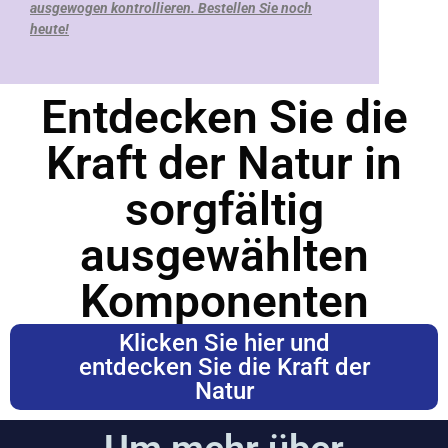
ausgewogen kontrollieren. Bestellen Sie noch
heute!
Entdecken Sie die
Kraft der Natur in
sorgfältig
ausgewählten
Komponenten
Klicken Sie hier und
entdecken Sie die Kraft der
Natur