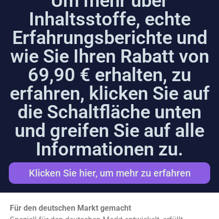
Um mehr über
Inhaltsstoffe, echte
Erfahrungsberichte und
wie Sie Ihren Rabatt von
69,90 € erhalten, zu
erfahren, klicken Sie auf
die Schaltfläche unten
und greifen Sie auf alle
Informationen zu.
Klicken Sie hier, um mehr zu erfahren
Für den deutschen Markt gemacht